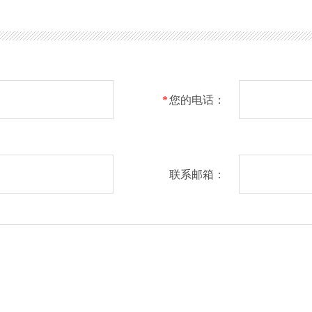
*
您的电话：
联系邮箱：