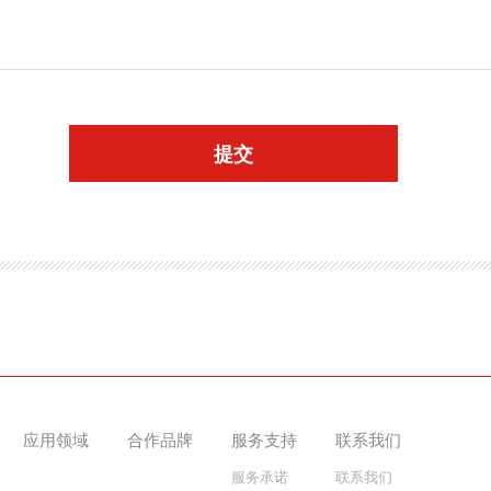
应用领域
合作品牌
服务支持
联系我们
服务承诺
联系我们