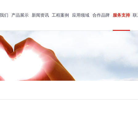
我们
产品展示
新闻资讯
工程案例
应用领域
合作品牌
服务支持
联